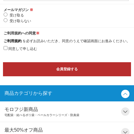
メールマガジン
※
受け取る
受け取らない
ご利用規約への同意
※
ご利用規約
を必ずお読みいただき、同意のうえで確認画面にお進みください。
同意して申し込む
商品カテゴリから探す
モロフジ新商品
宅配袋・結べるポリ袋・ペールカラーシリーズ・防臭袋
最大50%オフ商品