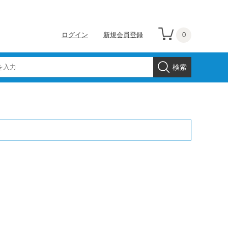
0
ログイン
新規会員登録