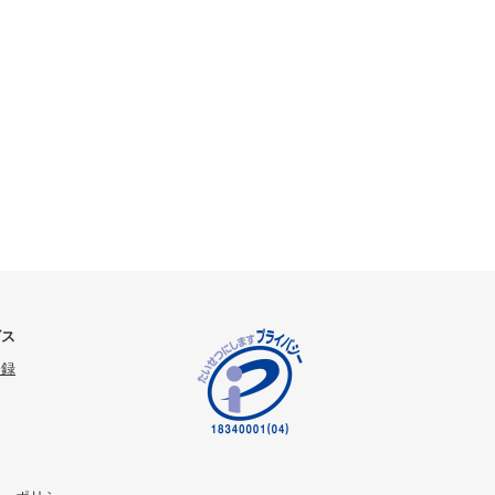
ビス
登録