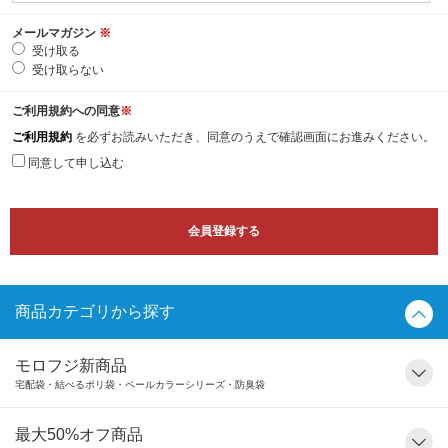
メールマガジン
※
受け取る
受け取らない
ご利用規約への同意
※
ご利用規約
を必ずお読みいただき、同意のうえで確認画面にお進みください。
同意して申し込む
商品カテゴリから探す
モロフジ新商品
宅配袋・結べるポリ袋・ペールカラーシリーズ・防臭袋
最大50%オフ商品