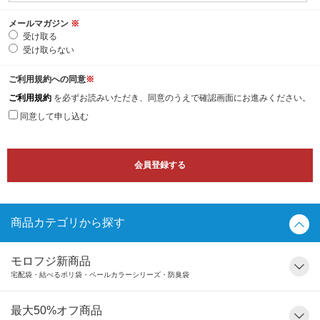
メールマガジン
※
受け取る
受け取らない
ご利用規約への同意
※
ご利用規約
を必ずお読みいただき、同意のうえで確認画面にお進みください。
同意して申し込む
商品カテゴリから探す
モロフジ新商品
宅配袋・結べるポリ袋・ペールカラーシリーズ・防臭袋
最大50%オフ商品