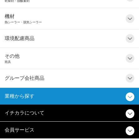
乾燥剤・脱酸素剤
機材
熱シーラー・脱気シーラー
環境配慮商品
その他
雨具
グループ会社商品
業種から探す
イチカラについて
会員サービス