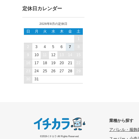
定休日カレンダー
2026年8月の定休日
日
月
火
水
木
金
土
1
2
3
4
5
6
7
8
9
10
11
12
13
14
15
16
17
18
19
20
21
22
23
24
25
26
27
28
29
30
31
業種から探す
アパレル・服飾
©2019イチカラ All Rights Reserved.
スーパー・小売