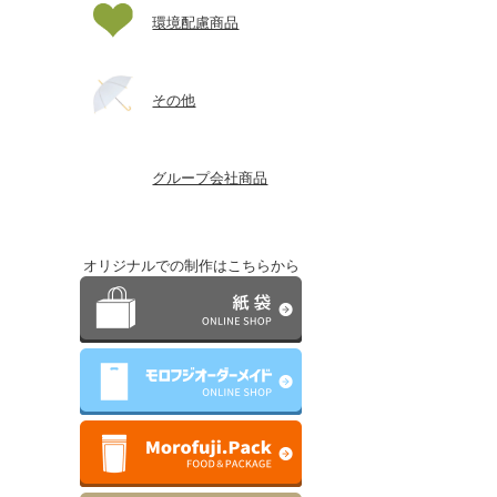
環境配慮商品
その他
グループ会社商品
オリジナルでの制作はこちらから