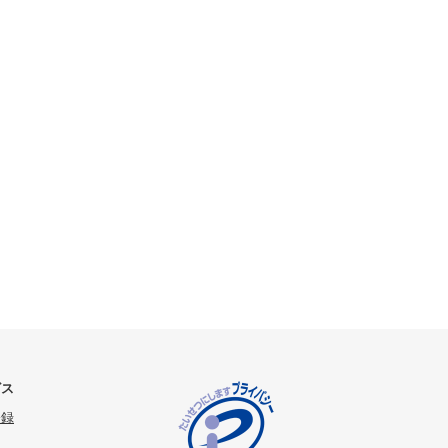
ビス
登録