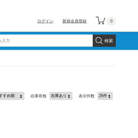
0
ログイン
新規会員登録
在庫有無
表示件数