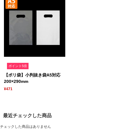
ポイント5倍
【ポリ袋】小判抜き袋A5対応
200×290mm
¥471
最近チェックした商品
チェックした商品はありません