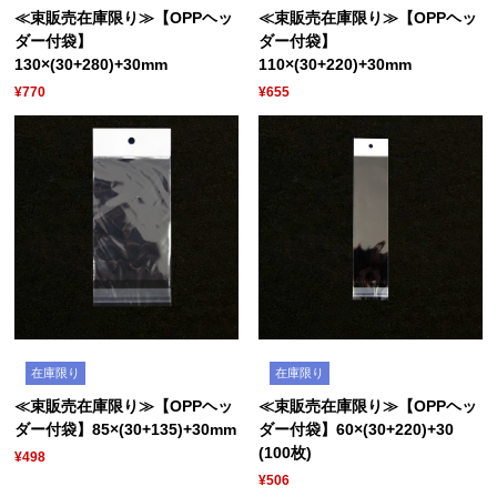
≪束販売在庫限り≫【OPPヘッ
≪束販売在庫限り≫【OPPヘッ
ダー付袋】
ダー付袋】
130×(30+280)+30mm
110×(30+220)+30mm
¥770
¥655
在庫限り
在庫限り
≪束販売在庫限り≫【OPPヘッ
≪束販売在庫限り≫【OPPヘッ
ダー付袋】85×(30+135)+30mm
ダー付袋】60×(30+220)+30
(100枚)
¥498
¥506