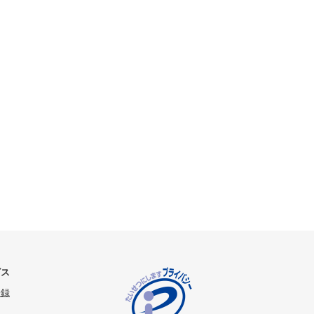
ビス
登録