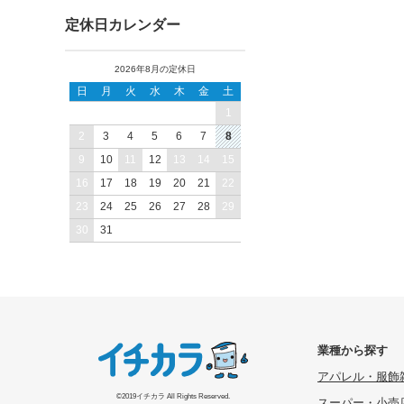
定休日カレンダー
2026年8月の定休日
日
月
火
水
木
金
土
1
2
3
4
5
6
7
8
9
10
11
12
13
14
15
16
17
18
19
20
21
22
23
24
25
26
27
28
29
30
31
業種から探す
アパレル・服飾
©2019イチカラ All Rights Reserved.
スーパー・小売