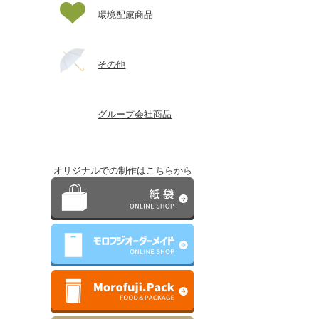
環境配慮商品
その他
グループ会社商品
オリジナルでの制作はこちらから