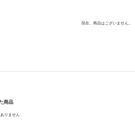
現在、商品はございません。
た商品
はありません