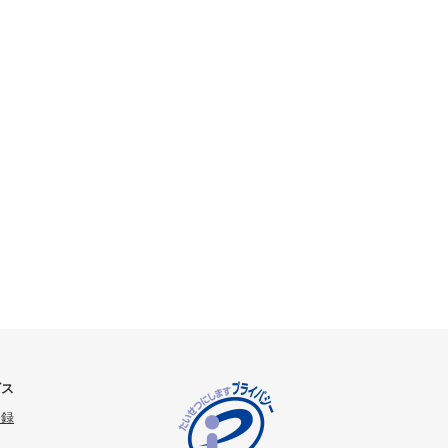
ビス
登録