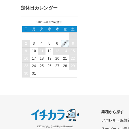
定休日カレンダー
2026年8月の定休日
日
月
火
水
木
金
土
1
2
3
4
5
6
7
8
9
10
11
12
13
14
15
16
17
18
19
20
21
22
23
24
25
26
27
28
29
30
31
業種から探す
アパレル・服飾
©2019イチカラ All Rights Reserved.
スーパー・小売