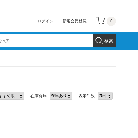
0
ログイン
新規会員登録
在庫有無
表示件数