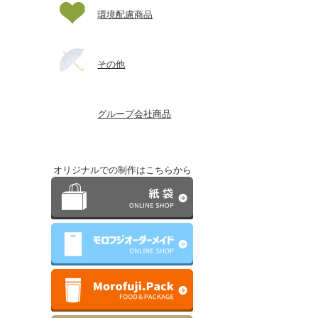
環境配慮商品
その他
グループ会社商品
オリジナルでの制作はこちらから