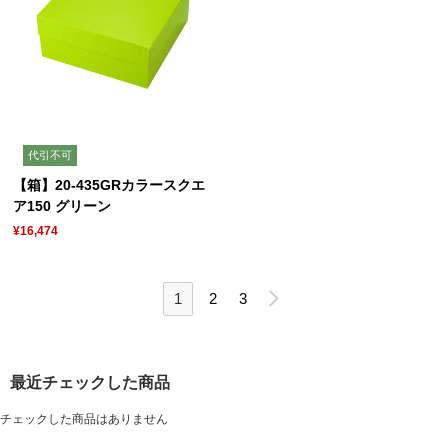
代引不可
【箱】20-435GRカラースクエ
ア150 グリーン
¥16,474
1
2
3
最近チェックした商品
チェックした商品はありません