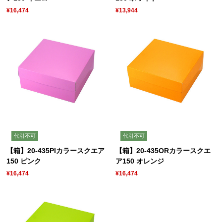
¥16,474
¥13,944
代引不可
代引不可
【箱】20-435PIカラースクエア
【箱】20-435ORカラースクエ
150 ピンク
ア150 オレンジ
¥16,474
¥16,474