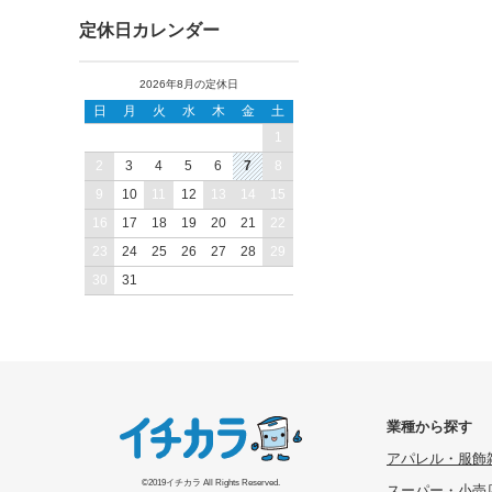
定休日カレンダー
2026年8月の定休日
日
月
火
水
木
金
土
1
2
3
4
5
6
7
8
9
10
11
12
13
14
15
16
17
18
19
20
21
22
23
24
25
26
27
28
29
30
31
業種から探す
アパレル・服飾
©2019イチカラ All Rights Reserved.
スーパー・小売