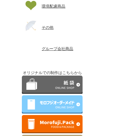
環境配慮商品
その他
グループ会社商品
オリジナルでの制作はこちらから