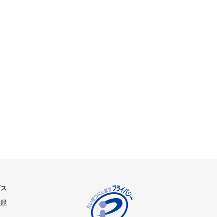
ビス
登録