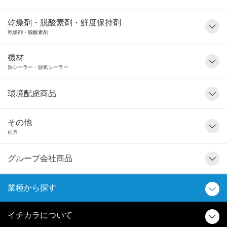
乾燥剤・脱酸素剤・鮮度保持剤
乾燥剤・脱酸素剤
機材
熱シーラー・脱気シーラー
環境配慮商品
その他
雨具
グループ会社商品
業種から探す
イチカラについて