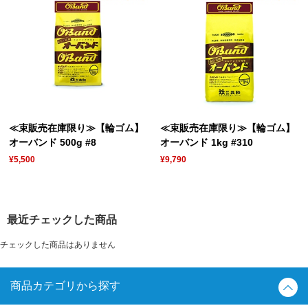
≪束販売在庫限り≫【輪ゴム】
≪束販売在庫限り≫【輪ゴム】
オーバンド 500g #8
オーバンド 1kg #310
¥5,500
¥9,790
最近チェックした商品
チェックした商品はありません
商品カテゴリから探す