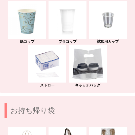
紙コップ
プラコップ
試飲用カップ
ストロー
キャッチバッグ
お持ち帰り袋