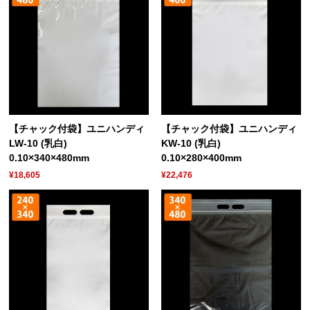
【チャック付袋】ユニハンディ
【チャック付袋】ユニハンディ
LW-10 (乳白)
KW-10 (乳白)
0.10×340×480mm
0.10×280×400mm
¥18,605
¥22,476