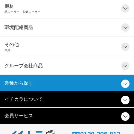
機材
熱シーラー・脱気シーラー
環境配慮商品
その他
雨具
グループ会社商品
業種から探す
イチカラについて
会員サービス