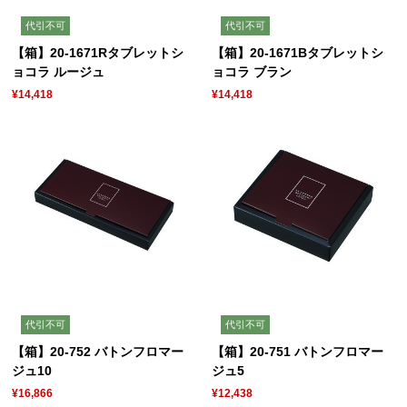
代引不可
代引不可
【箱】20-1671Rタブレットシ
【箱】20-1671Bタブレットシ
ョコラ ルージュ
ョコラ ブラン
¥14,418
¥14,418
代引不可
代引不可
【箱】20-752 バトンフロマー
【箱】20-751 バトンフロマー
ジュ10
ジュ5
¥16,866
¥12,438