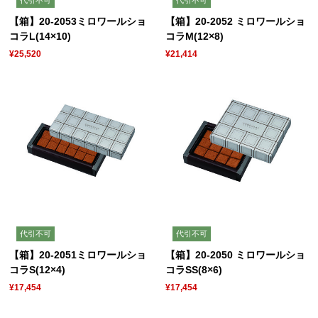
【箱】20-2053ミロワールショ
【箱】20-2052 ミロワールショ
コラL(14×10)
コラM(12×8)
¥25,520
¥21,414
代引不可
代引不可
【箱】20-2051ミロワールショ
【箱】20-2050 ミロワールショ
コラS(12×4)
コラSS(8×6)
¥17,454
¥17,454