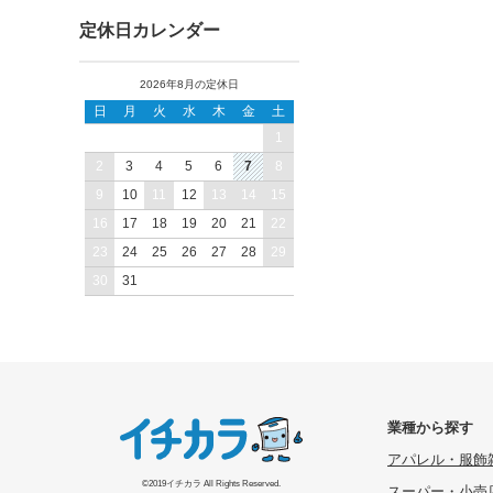
定休日カレンダー
2026年8月の定休日
日
月
火
水
木
金
土
1
2
3
4
5
6
7
8
9
10
11
12
13
14
15
16
17
18
19
20
21
22
23
24
25
26
27
28
29
30
31
業種から探す
アパレル・服飾
©2019イチカラ All Rights Reserved.
スーパー・小売