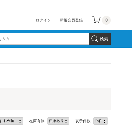
0
ログイン
新規会員登録
在庫有無
表示件数