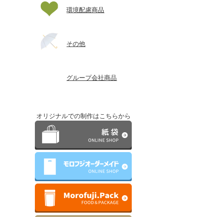
環境配慮商品
その他
グループ会社商品
オリジナルでの制作はこちらから