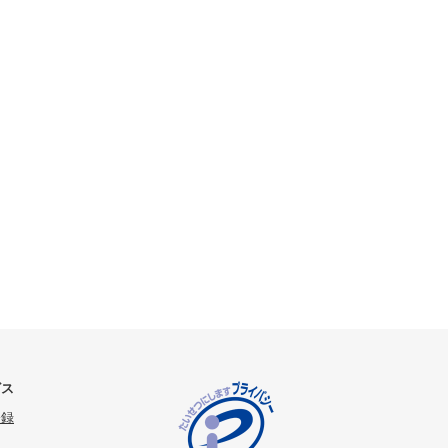
ビス
登録