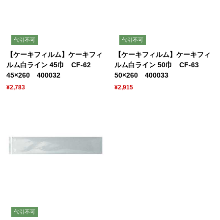
代引不可
代引不可
【ケーキフィルム】ケーキフィ
【ケーキフィルム】ケーキフィ
ルム白ライン 45巾 CF-62
ルム白ライン 50巾 CF-63
45×260 400032
50×260 400033
¥2,783
¥2,915
代引不可