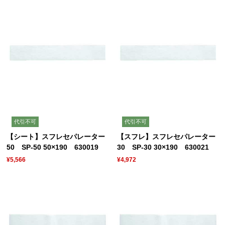
代引不可
代引不可
【シート】スフレセパレーター
【スフレ】スフレセパレーター
50 SP-50 50×190 630019
30 SP-30 30×190 630021
¥5,566
¥4,972