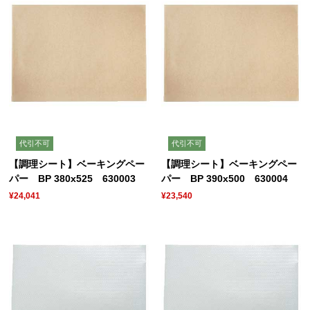
代引不可
代引不可
【調理シート】ベーキングペー
【調理シート】ベーキングペー
パー BP 380x525 630003
パー BP 390x500 630004
¥24,041
¥23,540