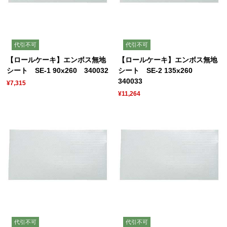
代引不可
代引不可
【ロールケーキ】エンボス無地
【ロールケーキ】エンボス無地
シート SE-1 90x260 340032
シート SE-2 135x260
340033
¥7,315
¥11,264
代引不可
代引不可