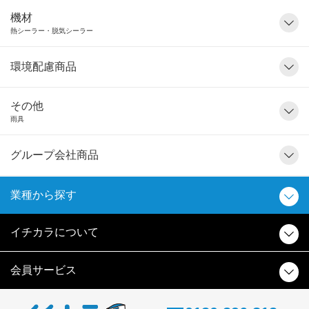
機材
熱シーラー・脱気シーラー
環境配慮商品
その他
雨具
グループ会社商品
業種から探す
イチカラについて
会員サービス