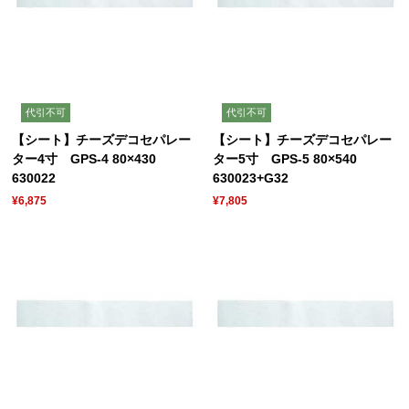
代引不可
代引不可
【シート】チーズデコセパレー
【シート】チーズデコセパレー
ター4寸 GPS-4 80×430
ター5寸 GPS-5 80×540
630022
630023+G32
¥6,875
¥7,805