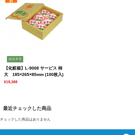
代引不可
【化粧箱】L-9008 サービス 柿
大 185×265×85mm (100枚入)
¥19,388
最近チェックした商品
チェックした商品はありません