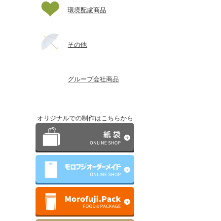
環境配慮商品
その他
グループ会社商品
オリジナルでの制作はこちらから