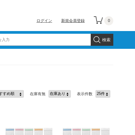
0
ログイン
新規会員登録
在庫有無
表示件数