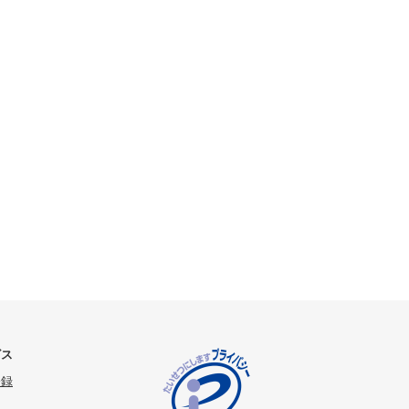
ビス
登録