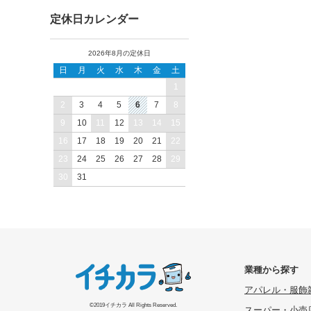
定休日カレンダー
2026年8月の定休日
日
月
火
水
木
金
土
1
2
3
4
5
6
7
8
9
10
11
12
13
14
15
16
17
18
19
20
21
22
23
24
25
26
27
28
29
30
31
業種から探す
アパレル・服飾
©2019イチカラ All Rights Reserved.
スーパー・小売