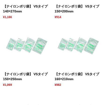
【ナイロンポリ袋】 VSタイプ
【ナイロンポリ袋】 VSタイプ
140×270mm
150×200mm
¥1,166
¥914
【ナイロンポリ袋】 VSタイプ
【ナイロンポリ袋】 VSタイプ
150×250mm
160×210mm
¥1,069
¥982