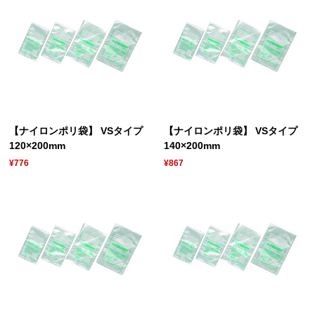
【ナイロンポリ袋】 VSタイプ
【ナイロンポリ袋】 VSタイプ
120×200mm
140×200mm
¥776
¥867