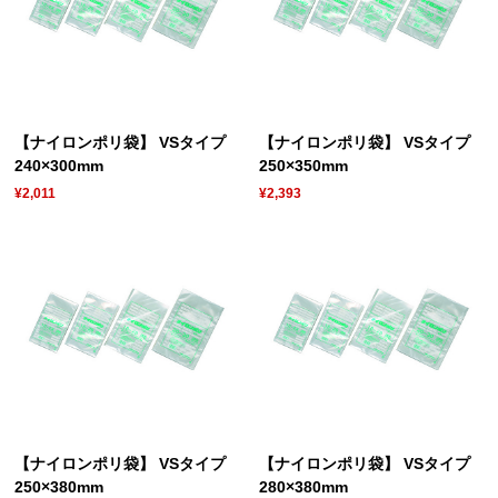
【ナイロンポリ袋】 VSタイプ
【ナイロンポリ袋】 VSタイプ
240×300mm
250×350mm
¥2,011
¥2,393
【ナイロンポリ袋】 VSタイプ
【ナイロンポリ袋】 VSタイプ
250×380mm
280×380mm