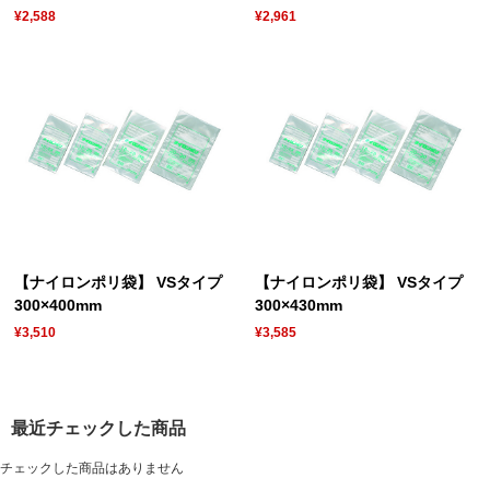
¥2,588
¥2,961
【ナイロンポリ袋】 VSタイプ
【ナイロンポリ袋】 VSタイプ
300×400mm
300×430mm
¥3,510
¥3,585
最近チェックした商品
チェックした商品はありません