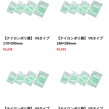
【ナイロンポリ袋】 VSタイプ
【ナイロンポリ袋】 VSタイプ
170×250mm
180×260mm
¥1,218
¥1,333
【ナイロンポリ袋】 VSタイプ
【ナイロンポリ袋】 VSタイプ