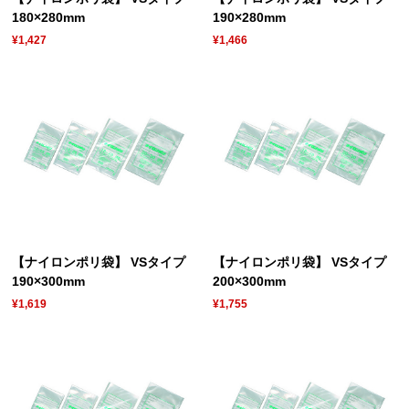
180×280mm
190×280mm
¥1,427
¥1,466
【ナイロンポリ袋】 VSタイプ
【ナイロンポリ袋】 VSタイプ
190×300mm
200×300mm
¥1,619
¥1,755