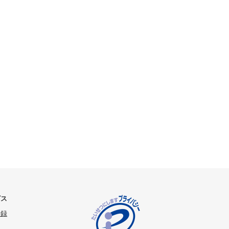
ビス
登録