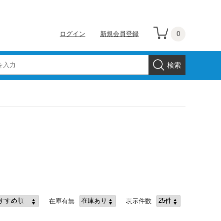
0
ログイン
新規会員登録
在庫有無
表示件数