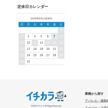
定休日カレンダー
2026年8月の定休日
日
月
火
水
木
金
土
1
2
3
4
5
6
7
8
9
10
11
12
13
14
15
16
17
18
19
20
21
22
23
24
25
26
27
28
29
30
31
業種から探す
アパレル・服飾
©2019イチカラ All Rights Reserved.
スーパー・小売