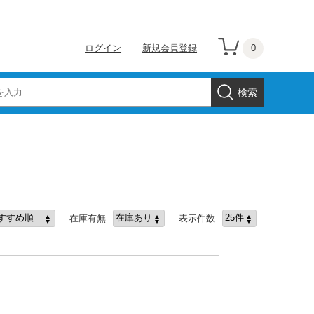
0
ログイン
新規会員登録
在庫有無
表示件数