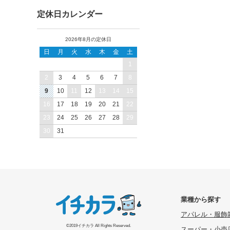
定休日カレンダー
2026年8月の定休日
日
月
火
水
木
金
土
1
2
3
4
5
6
7
8
9
10
11
12
13
14
15
16
17
18
19
20
21
22
23
24
25
26
27
28
29
30
31
業種から探す
アパレル・服飾
©2019イチカラ All Rights Reserved.
スーパー・小売