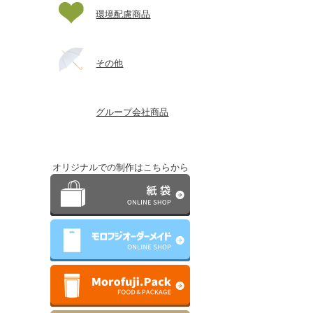
環境配慮商品
その他
グループ会社商品
オリジナルでの制作はこちらから