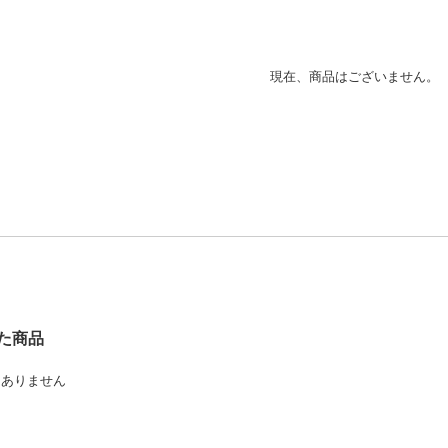
現在、商品はございません。
た商品
はありません