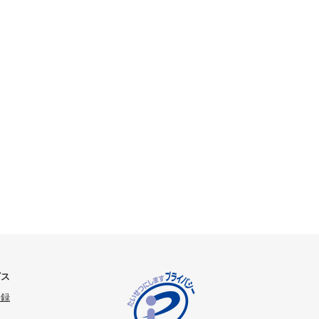
ビス
登録