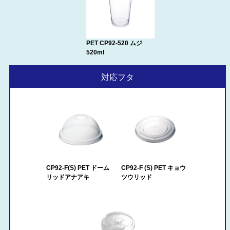
PET CP92-520 ムジ
520ml
対応フタ
CP92-F(S) PET ドーム
CP92-F (S) PET キョウ
リッドアナアキ
ツウリッド