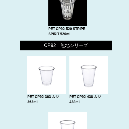
PET CP92-520 STRIPE
SPIRIT 520ml
CP92 無地シリーズ
PET CP92-363 ムジ
PET CP92-438 ムジ
363ml
438ml