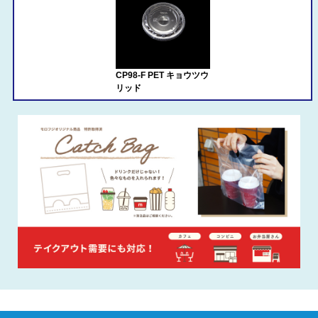
CP98-F PET キョウツウ
リッド