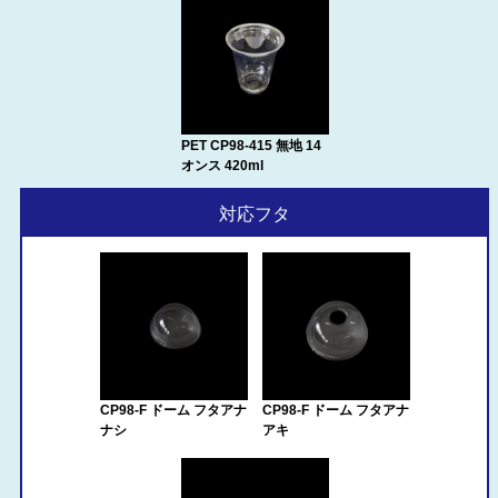
PET CP98-415 無地 14
オンス 420ml
対応フタ
CP98-F ドーム フタアナ
CP98-F ドーム フタアナ
ナシ
アキ