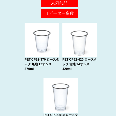
人気商品
リピーター多数
PET CP92-370 ロースタ
PET CP92-420 ロースタ
ック 無地 12オンス
ック 無地 14オンス
370ml
420ml
PET CP92-510 ロースタ