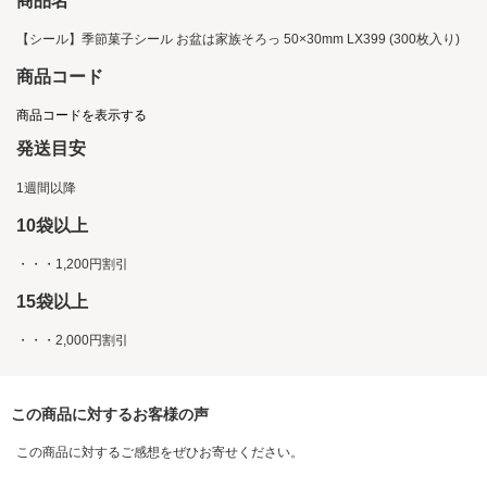
商品名
【シール】季節菓子シール お盆は家族そろっ 50×30mm LX399 (300枚入り)
商品コード
商品コードを表示する
発送目安
1週間以降
10袋以上
・・・1,200円割引
15袋以上
・・・2,000円割引
この商品に対するお客様の声
この商品に対するご感想をぜひお寄せください。