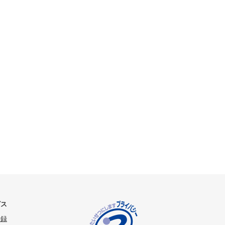
ビス
登録