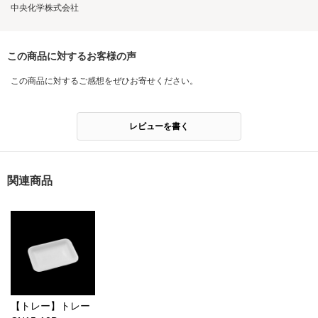
中央化学株式会社
この商品に対するお客様の声
この商品に対するご感想をぜひお寄せください。
レビューを書く
関連商品
【トレー】トレー