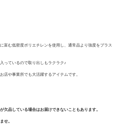
に富む低密度ポリエチレンを使用し、通常品より強度をプラス
入っているので取り出しもラクラク♪
お店や事業所でも大活躍するアイテムです。
が欠品している場合はお届けできないこともあります。
ませ。