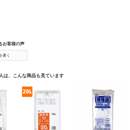
るお客様の声
を書く
人は、こんな商品も見ています