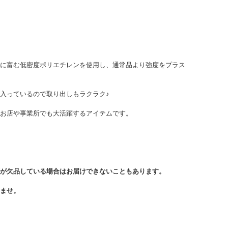
に富む低密度ポリエチレンを使用し、通常品より強度をプラス
入っているので取り出しもラクラク♪
お店や事業所でも大活躍するアイテムです。
が欠品している場合はお届けできないこともあります。
ませ。