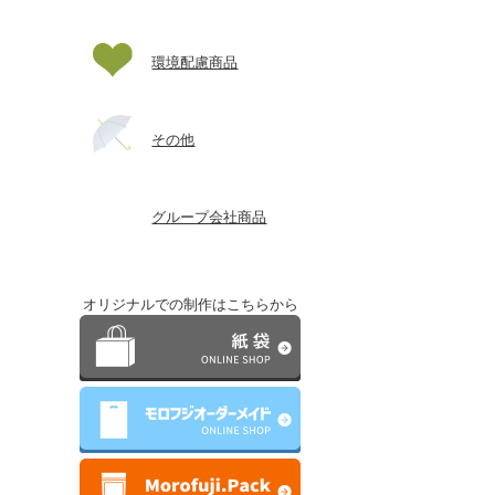
環境配慮商品
その他
グループ会社商品
オリジナルでの制作はこちらから