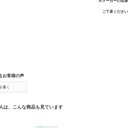
※メーカーの在庫
ご了承ください
るお客様の声
を書く
人は、こんな商品も見ています