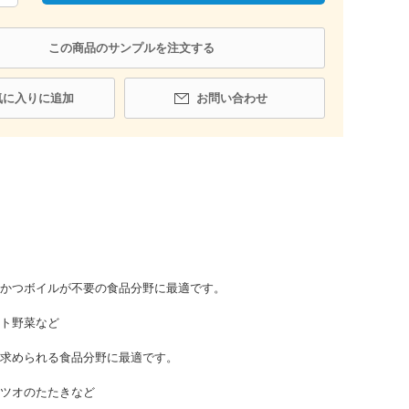
この商品のサンプルを注文する
気に入りに追加
お問い合わせ
き
かつボイルが不要の食品分野に最適です。
ト野菜など
求められる食品分野に最適です。
ツオのたたきなど