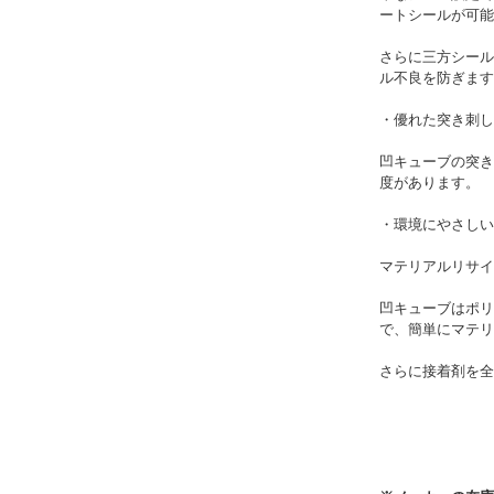
ートシールが可能
さらに三方シール
ル不良を防ぎます
・優れた突き刺し
凹キューブの突き
度があります。
・環境にやさしい
マテリアルリサイ
凹キューブはポリ
で、簡単にマテリ
さらに接着剤を全