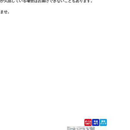
が欠品している場合はお届けできないこともあります。
ませ。