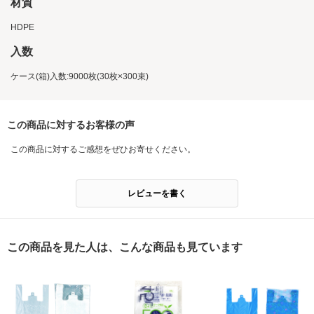
材質
HDPE
入数
ケース(箱)入数:9000枚(30枚×300束)
この商品に対するお客様の声
この商品に対するご感想をぜひお寄せください。
レビューを書く
この商品を見た人は、こんな商品も見ています