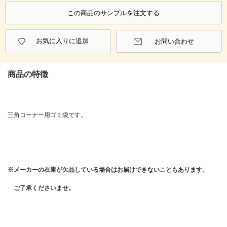
この商品のサンプルを注文する
お気に入りに追加
お問い合わせ
商品の特徴
三角コーナー用ゴミ袋です。
※メーカーの在庫が欠品している場合はお届けできないこともあります。
ご了承くださいませ。