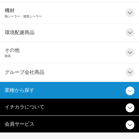
機材
熱シーラー・脱気シーラー
環境配慮商品
その他
雨具
グループ会社商品
業種から探す
イチカラについて
会員サービス