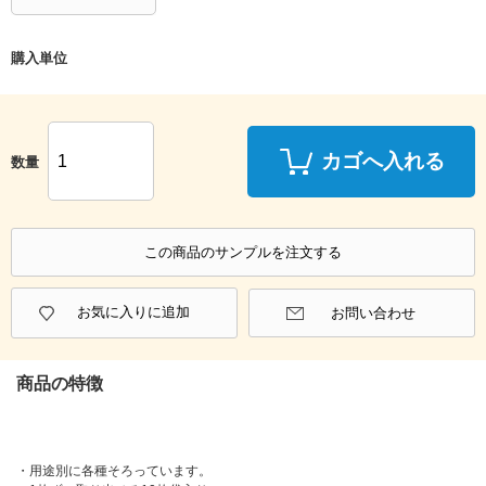
購入単位
カゴへ入れる
数量
この商品のサンプルを注文する
お気に入りに追加
お問い合わせ
商品の特徴
・用途別に各種そろっています。