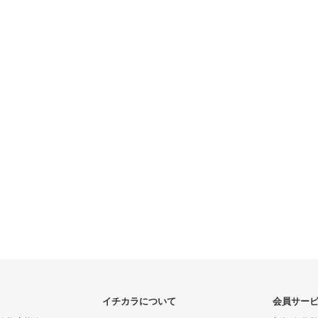
イチカラについて
会員サー